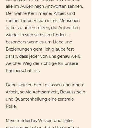
alle im Außen nach Antworten sehnen.
Der wahre Kern meiner Arbeit und
meiner tiefen Vision ist es, Menschen
dabei zu unterstützen, die Antworten
wieder in sich selbst zu finden –
besonders wenn es um Liebe und
Beziehungen geht. Ich glaube fest
daran, dass jeder von uns genau weiß,
welcher Weg der richtige für unsere
Partnerschaft ist.
Dabei spielen hier Loslassen und innere
Arbeit, sowie Achtsamkeit, Bewusstsein
und Quantenheilung eine zentrale
Rolle.
Mein fundiertes Wissen und tiefes
Verständnis haben ihren Ursprung in