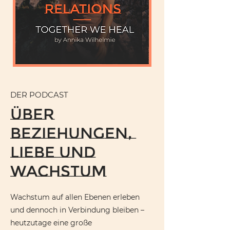
DER PODCAST
ÜBER
Beziehungen,
LIEBE UND
Wachstum
Wachstum auf allen Ebenen erleben
und dennoch in Verbindung bleiben –
heutzutage eine große