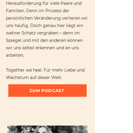
Herausforderung für viele Paare und
Familien. Denn im Prozess der
persönlichen Veränderung verlieren wir
uns häufig. Doch genau hier liegt ein
wahrer Schatz vergraben – denn im
Spiegel und mit den anderen können
wir uns selbst erkennen und an uns
arbeiten.
Together we heal. Für mehr Liebe und
Wachstum auf dieser Welt.
ZUM PODCAST