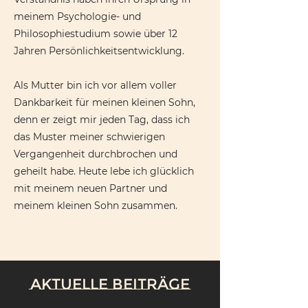
meinem Psychologie- und
Philosophiestudium sowie über 12
Jahren Persönlichkeitsentwicklung.
Als Mutter bin ich vor allem voller
Dankbarkeit für meinen kleinen Sohn,
denn er zeigt mir jeden Tag, dass ich
das Muster meiner schwierigen
Vergangenheit durchbrochen und
geheilt habe. Heute lebe ich glücklich
mit meinem neuen Partner und
meinem kleinen Sohn zusammen.
Aktuelle Beiträge